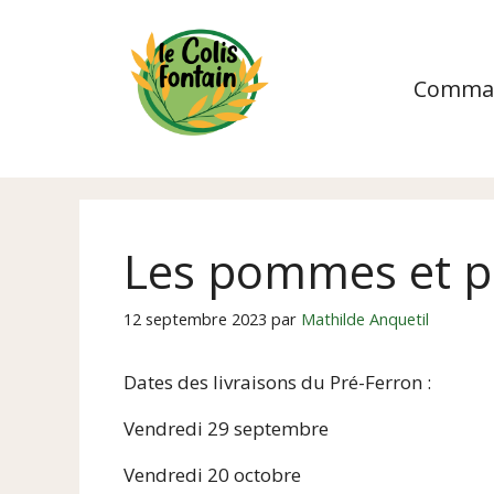
Aller
au
contenu
Comma
Les pommes et po
12 septembre 2023
par
Mathilde Anquetil
Dates des livraisons du Pré-Ferron :
Vendredi 29 septembre
Vendredi 20 octobre