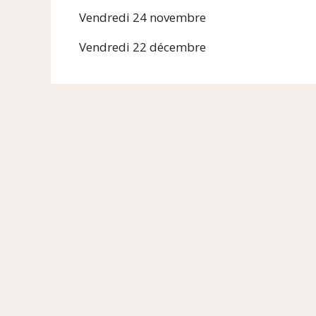
Vendredi 24 novembre
Vendredi 22 décembre