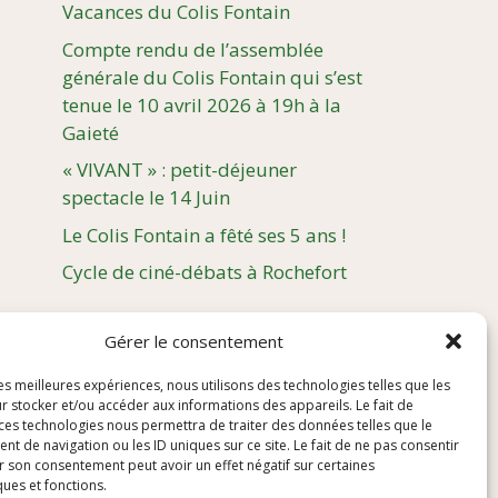
Vacances du Colis Fontain
Compte rendu de l’assemblée
générale du Colis Fontain qui s’est
tenue le 10 avril 2026 à 19h à la
Gaieté
« VIVANT » : petit-déjeuner
spectacle le 14 Juin
Le Colis Fontain a fêté ses 5 ans !
Cycle de ciné-débats à Rochefort
Gérer le consentement
les meilleures expériences, nous utilisons des technologies telles que les
r stocker et/ou accéder aux informations des appareils. Le fait de
 ces technologies nous permettra de traiter des données telles que le
 de navigation ou les ID uniques sur ce site. Le fait de ne pas consentir
r son consentement peut avoir un effet négatif sur certaines
ques et fonctions.