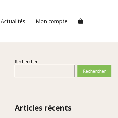
Actualités
Mon compte
Rechercher
Rechercher
Articles récents