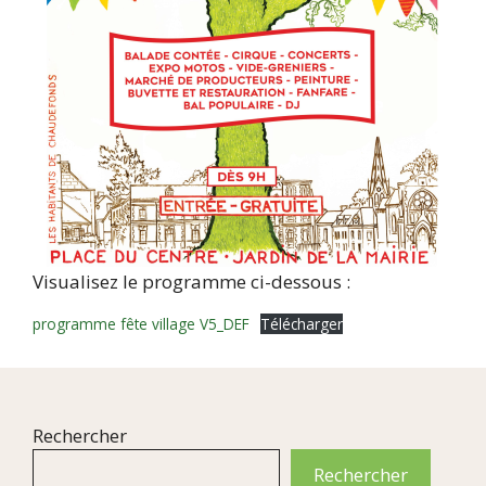
Visualisez le programme ci-dessous :
programme fête village V5_DEF
Télécharger
Rechercher
Rechercher