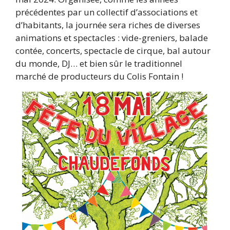
précédentes par un collectif d’associations et
d’habitants, la journée sera riches de diverses
animations et spectacles : vide-greniers, balade
contée, concerts, spectacle de cirque, bal autour
du monde, DJ… et bien sûr le traditionnel
marché de producteurs du Colis Fontain !