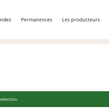
ndes
Permanences
Les producteurs
sélection.