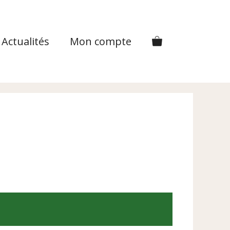
Actualités
Mon compte