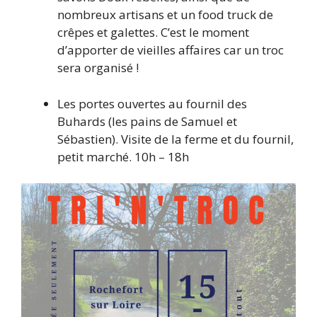
nombreux artisans et un food truck de
crêpes et galettes. C’est le moment
d’apporter de vieilles affaires car un troc
sera organisé !
Les portes ouvertes au fournil des
Buhards (les pains de Samuel et
Sébastien). Visite de la ferme et du fournil,
petit marché. 10h – 18h