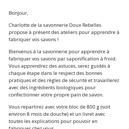
Bonjour,
Charlotte de la savonnerie Doux Rebelles
propose à présent des ateliers pour apprendre à
fabriquer vos savons !
Bienvenus à la savonnerie pour apprendre à
fabriquer vos savons par saponification à froid.
Vous apprendrez des astuces, serez guidés à
chaque étape dans le respect des bonnes
pratiques et des règles de sécurité et travaillerez
avec des ingrédients biologiques pour
confectionner votre propre pain de savon.
Vous repartirez avec votre bloc de 800 g (soit
environ 8 mois de douche) et un livret avec
toutes les explications pour pouvoir en
fabriquer chez vous.