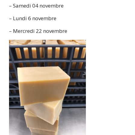
– Samedi 04 novembre
– Lundi 6 novembre
– Mercredi 22 novembre