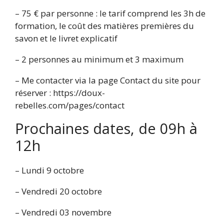
– 75 € par personne : le tarif comprend les 3h de
formation, le coût des matières premières du
savon et le livret explicatif
– 2 personnes au minimum et 3 maximum
– Me contacter via la page Contact du site pour
réserver : https://doux-
rebelles.com/pages/contact
Prochaines dates, de 09h à
12h
– Lundi 9 octobre
– Vendredi 20 octobre
– Vendredi 03 novembre