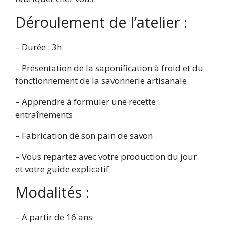
Déroulement de l’atelier :
– Durée : 3h
– Présentation de la saponification à froid et du
fonctionnement de la savonnerie artisanale
– Apprendre à formuler une recette :
entraînements
– Fabrication de son pain de savon
– Vous repartez avec votre production du jour
et votre guide explicatif
Modalités :
– A partir de 16 ans